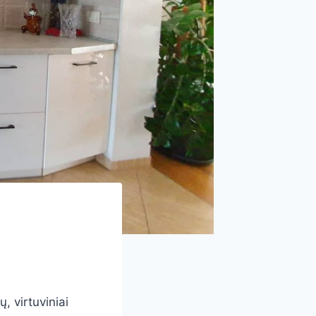
, virtuviniai